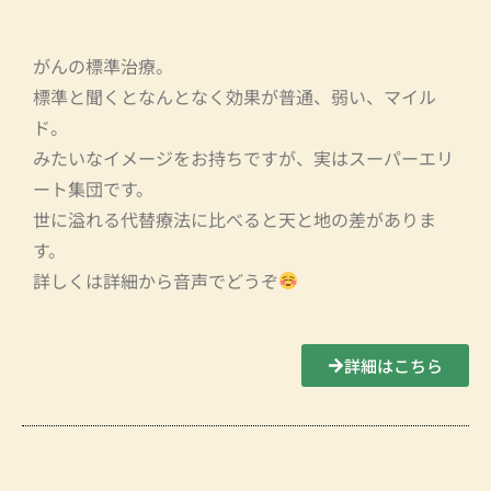
がんの標準治療。
標準と聞くとなんとなく効果が普通、弱い、マイル
ド。
みたいなイメージをお持ちですが、実はスーパーエリ
ート集団です。
世に溢れる代替療法に比べると天と地の差がありま
す。
詳しくは詳細から音声でどうぞ
詳細はこちら