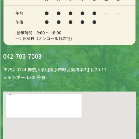
042-703-7003
〒252-0144 神奈川県相模原市緑区東橋本2丁目20-11
シャンポール305号室