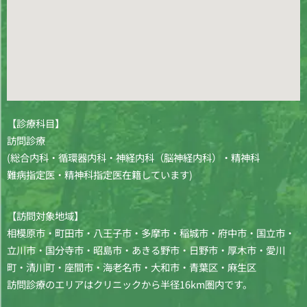
【診療科目】
訪問診療
(総合内科・循環器内科・神経内科（脳神経内科）・精神科
難病指定医・精神科指定医在籍しています)
【訪問対象地域】
相模原市・町田市・八王子市・多摩市・稲城市・府中市・国立市・
立川市・国分寺市・昭島市・あきる野市・日野市・厚木市・愛川
町・清川町・座間市・海老名市・大和市・青葉区・麻生区
訪問診療のエリアはクリニックから半径16km圏内です。