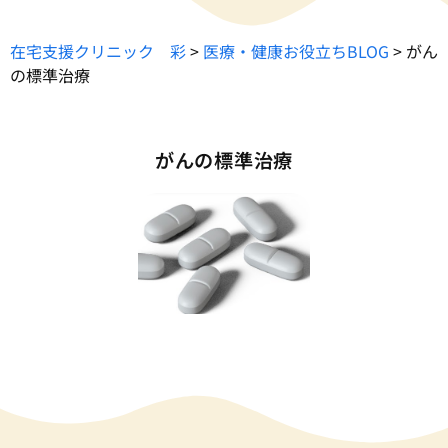
在宅支援クリニック 彩
>
医療・健康お役立ちBLOG
>
がん
の標準治療
がんの標準治療