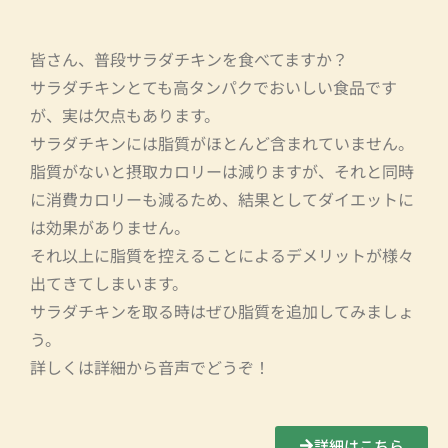
皆さん、普段サラダチキンを食べてますか？
サラダチキンとても高タンパクでおいしい食品です
が、実は欠点もあります。
サラダチキンには脂質がほとんど含まれていません。
脂質がないと摂取カロリーは減りますが、それと同時
に消費カロリーも減るため、結果としてダイエットに
は効果がありません。
それ以上に脂質を控えることによるデメリットが様々
出てきてしまいます。
サラダチキンを取る時はぜひ脂質を追加してみましょ
う。
詳しくは詳細から音声でどうぞ！
詳細はこちら