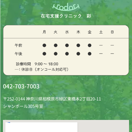
042-703-7003
〒252-0144 神奈川県相模原市緑区東橋本2丁目20-11
シャンポール305号室