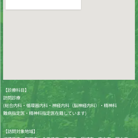
【診療科目】
訪問診療
(総合内科・循環器内科・神経内科（脳神経内科）・精神科
難病指定医・精神科指定医在籍しています)
【訪問対象地域】