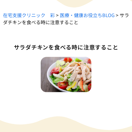
在宅支援クリニック 彩
>
医療・健康お役立ちBLOG
>
サラ
ダチキンを食べる時に注意すること
サラダチキンを食べる時に注意すること