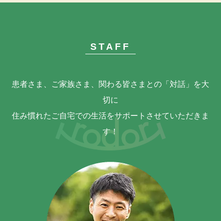
STAFF
患者さま、ご家族さま、関わる皆さまとの「対話」を大
切に
住み慣れたご自宅での生活をサポートさせていただきま
す！