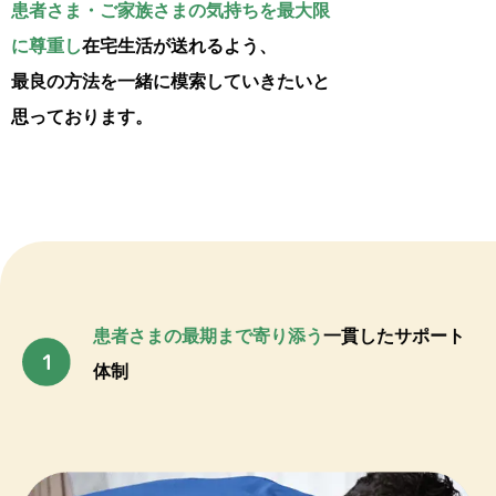
患者さま・ご家族さまの気持ちを最大限
に尊重し
在宅生活が送れるよう、
最良の方法を一緒に模索していきたいと
思っております。
患者さまの最期まで寄り添う
一貫したサポート
体制