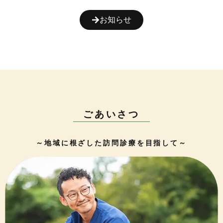
お知らせ
ごあいさつ
～地域に根ざした訪問診療を目指して～