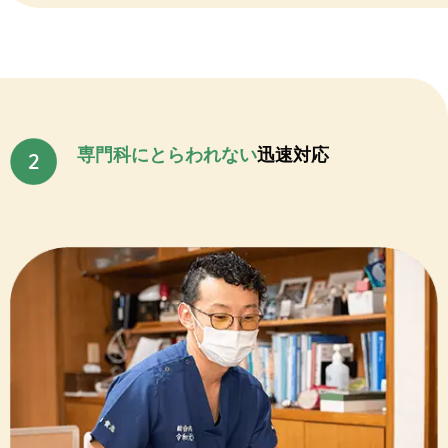
専門科にとらわれない
迅速対応