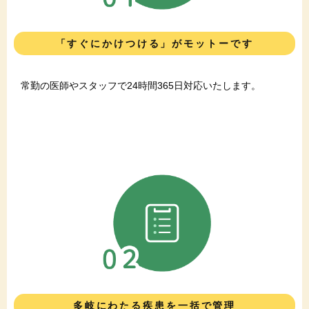
「すぐにかけつける」がモットーです
常勤の医師やスタッフで24時間365日対応いたします。
多岐にわたる疾患を一括で管理