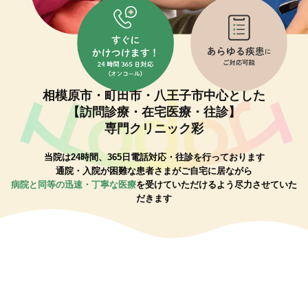
相模原市・町田市・八王子市中心とした
【訪問診療・在宅医療・往診】
専門クリニック彩
当院は24時間、365日電話対応・往診を行っております
通院・入院が困難な患者さまがご自宅に居ながら
病院と同等の迅速・丁寧な医療
を受けていただけるよう尽力させていた
だきます