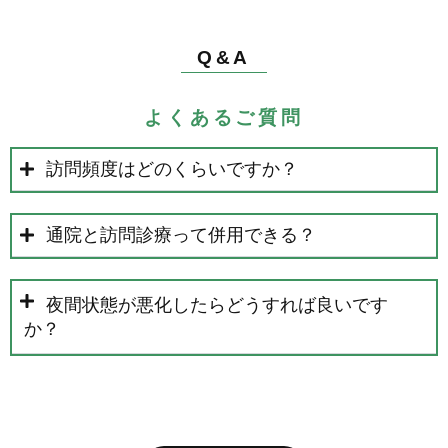
Q&A
よくあるご質問
訪問頻度はどのくらいですか？
通院と訪問診療って併用できる？
夜間状態が悪化したらどうすれば良いです
か？