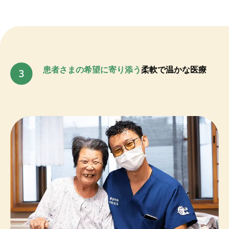
患者さまの希望に寄り添う
柔軟で温かな医療