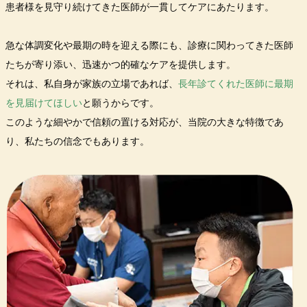
患者様を見守り続けてきた医師が一貫してケアにあたります。
急な体調変化や最期の時を迎える際にも、診療に関わってきた医師
たちが寄り添い、迅速かつ的確なケアを提供します。
それは、私自身が家族の立場であれば、
長年診てくれた医師に最期
を見届けてほしい
と願うからです。
このような細やかで信頼の置ける対応が、当院の大きな特徴であ
り、私たちの信念でもあります。