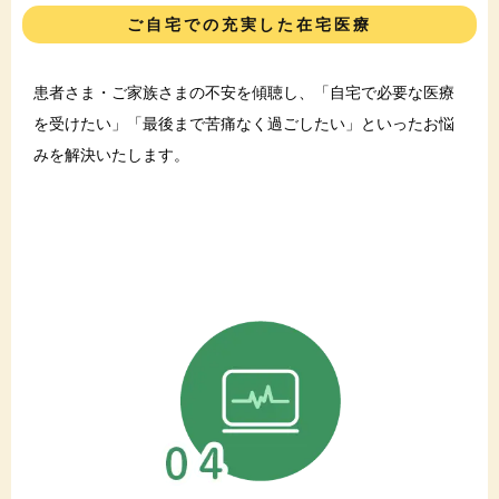
ご自宅での充実した在宅医療
患者さま・ご家族さまの不安を傾聴し、「自宅で必要な医療
を受けたい」「最後まで苦痛なく過ごしたい」といったお悩
みを解決いたします。