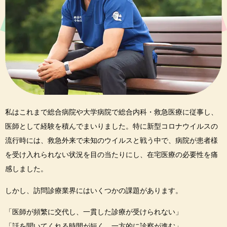
私はこれまで総合病院や大学病院で総合内科・救急医療に従事し、
医師として経験を積んでまいりました。特に新型コロナウイルスの
流行時には、救急外来で未知のウイルスと戦う中で、病院が患者様
を受け入れられない状況を目の当たりにし、在宅医療の必要性を痛
感しました。
しかし、訪問診療業界にはいくつかの課題があります。
「医師が頻繁に交代し、一貫した診療が受けられない」
「話を聞いてくれる時間が短く、一方的に診察が進む」