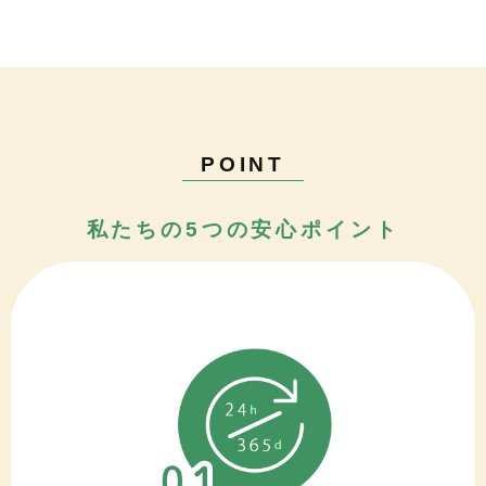
POINT
私たちの5つの安心ポイント