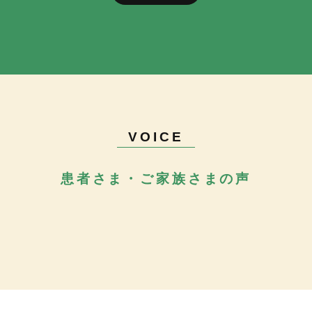
VOICE
患者さま・ご家族さまの声