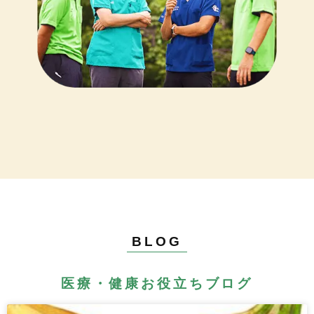
BLOG
医療・健康お役立ちブログ