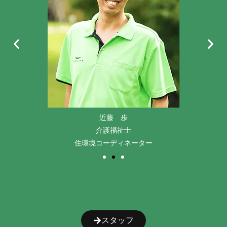
近藤 歩
介護福祉士
住環境コーディネーター
スタッフ