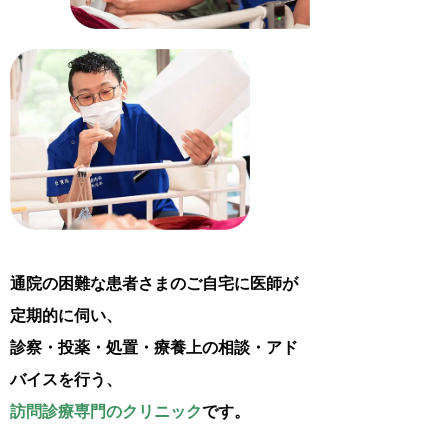
通院の困難な患者さまのご自宅に医師が
定期的に伺い、
診察・投薬・処置・療養上の相談・アド
バイスを行う、
訪問診療専門のクリニック
です。