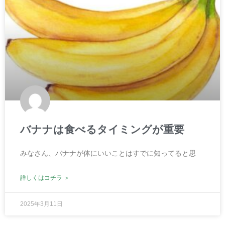
バナナは食べるタイミングが重要
みなさん、バナナが体にいいことはすでに知ってると思
詳しくはコチラ ＞
2025年3月11日