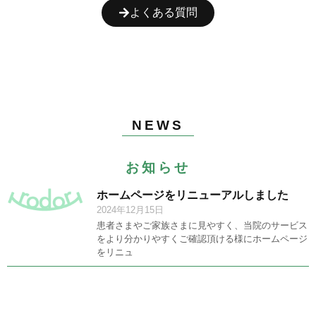
よくある質問
NEWS
お知らせ
ホームページをリニューアルしました
2024年12月15日
患者さまやご家族さまに見やすく、当院のサービス
をより分かりやすくご確認頂ける様にホームページ
をリニュ