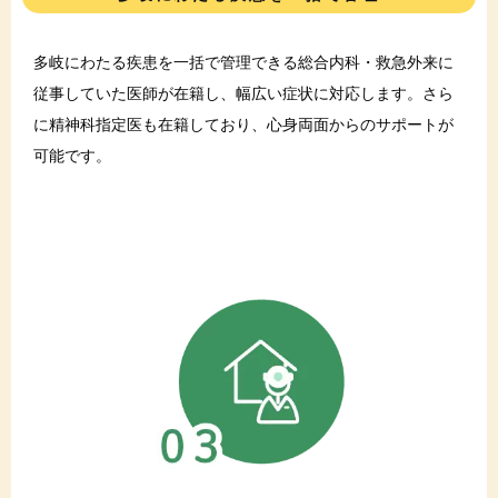
多岐にわたる疾患を一括で管理できる総合内科・救急外来に
従事していた医師が在籍し、幅広い症状に対応します。さら
に精神科指定医も在籍しており、心身両面からのサポートが
可能です。