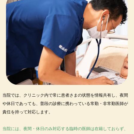
当院では、クリニック内で常に患者さまの状態を情報共有し、夜間
や休日であっても、普段の診療に携わっている常勤・非常勤医師が
責任を持って対応します。
当院には、夜間・休日のみ対応する臨時の医師は在籍しておらず、