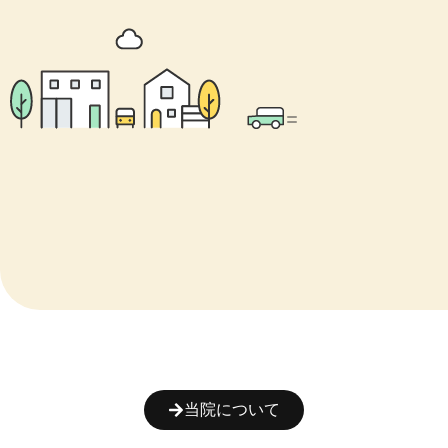
当院について