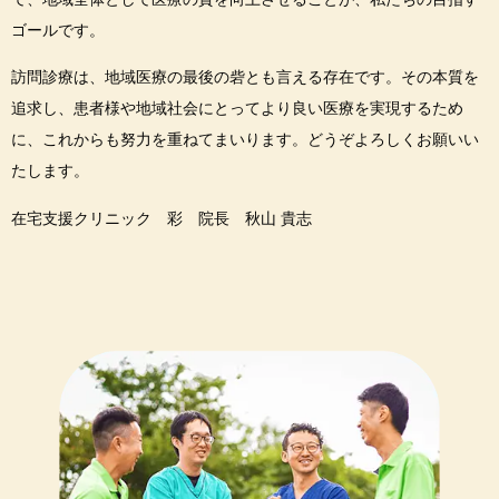
ゴールです。
訪問診療は、地域医療の最後の砦とも言える存在です。その本質を
追求し、患者様や地域社会にとってより良い医療を実現するため
に、これからも努力を重ねてまいります。どうぞよろしくお願いい
たします。
在宅支援クリニック 彩 院長 秋山 貴志