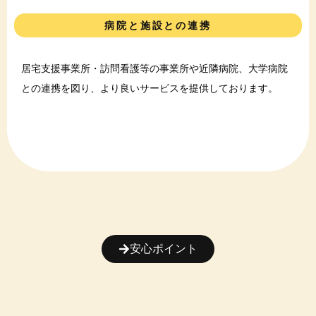
病院と施設との連携
居宅支援事業所・訪問看護等の事業所や近隣病院、大学病院
との連携を図り、より良いサービスを提供しております。
安心ポイント