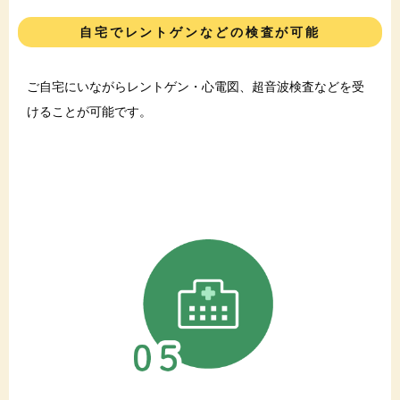
自宅でレントゲンなどの検査が可能
ご自宅にいながらレントゲン・心電図、超音波検査などを受
けることが可能です。